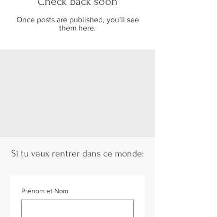
Check back soon
Once posts are published, you’ll see
them here.
Si tu veux rentrer dans ce monde:
Prénom et Nom