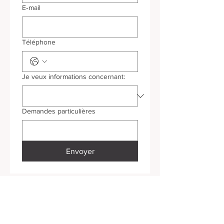
E‑mail
Téléphone
Je veux informations concernant:
Demandes particulières
Envoyer